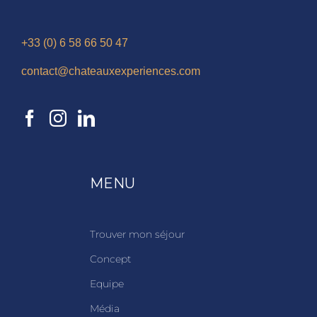
+33 (0) 6 58 66 50 47
contact@chateauxexperiences.com
MENU
Trouver mon séjour
Concept
Equipe
Média