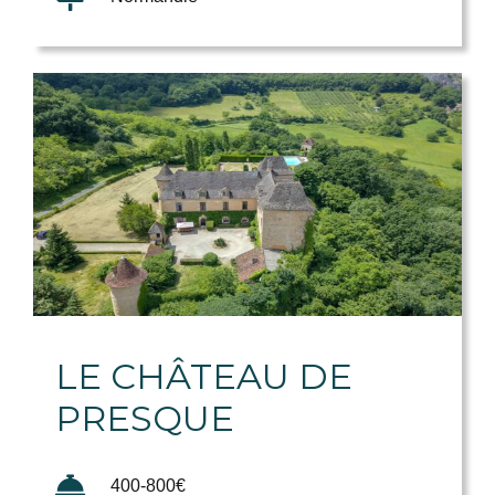
LE CHÂTEAU DE
PRESQUE
400-800€