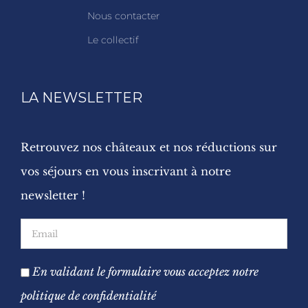
Nous contacter
Le collectif
LA NEWSLETTER
Retrouvez nos châteaux et nos réductions sur
vos séjours en vous inscrivant à notre
newsletter !
En validant le formulaire vous acceptez notre
politique de confidentialité