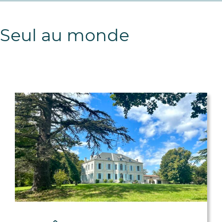
Seul au monde