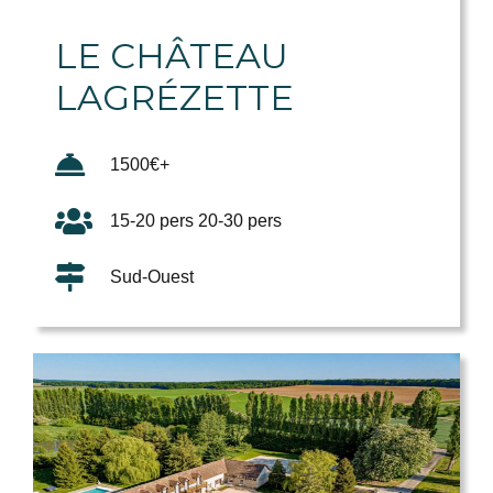
LE CHÂTEAU
LAGRÉZETTE
1500€+
15-20 pers 20-30 pers
Sud-Ouest