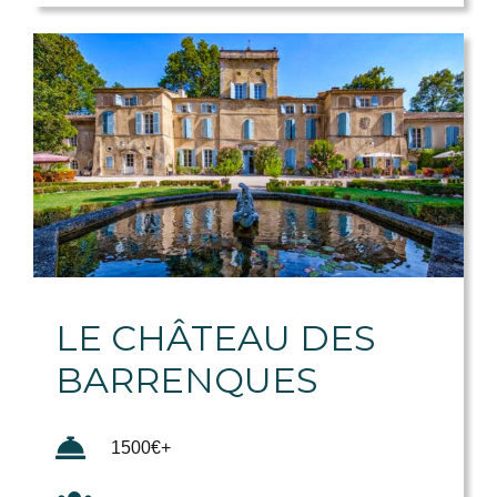
LE CHÂTEAU DES
BARRENQUES
1500€+