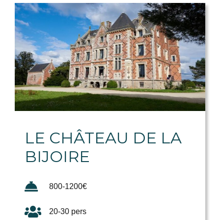
LE CHÂTEAU DE LA
BIJOIRE
800-1200€
20-30 pers