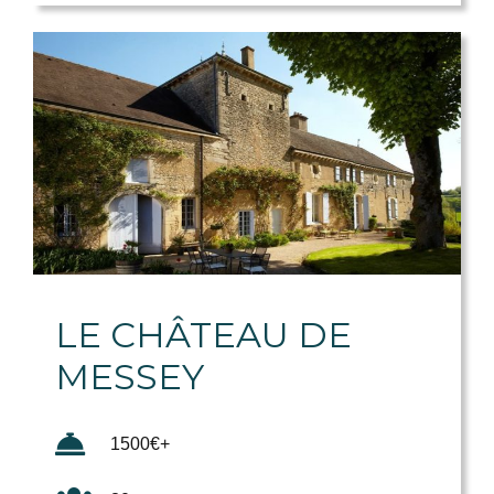
LE CHÂTEAU DE
MESSEY
1500€+