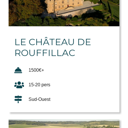
LE CHÂTEAU DE
ROUFFILLAC
1500€+
15-20 pers
Sud-Ouest