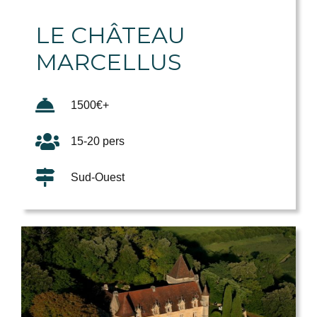
LE CHÂTEAU
MARCELLUS
1500€+
15-20 pers
Sud-Ouest