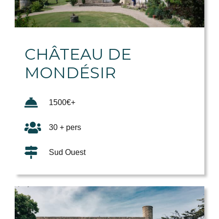
CHÂTEAU DE
MONDÉSIR
1500€+
30 + pers
Sud Ouest