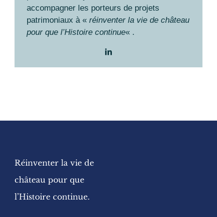
accompagner les porteurs de projets
patrimoniaux à «
réinventer la vie de château
pour que l’Histoire continue
« .
Réinventer la vie de
château pour que
l’Histoire continue.