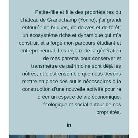
Petite-fille et fille des propriétaires du
château de Grandchamp (Yonne), j’ai grandi
entourée de briques, de douves et de forêt;
un écosystème riche et dynamique qui m’a
construit et a forgé mon parcours étudiant et
entrepreneurial. Les enjeux de la génération
de mes parents pour conserver et
transmettre ce patrimoine sont déjà les
nôtres, et c’est ensemble que nous devons
mettre en place des outils nécessaires à la
construction d’une nouvelle activité pour re
créer un espace de vie économique,
écologique et social autour de nos
propriétés.