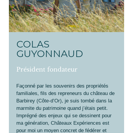
COLAS
GUYONNAUD
Président fondateur
Façonné par les souvenirs des propriétés
familiales, fils des repreneurs du château de
Barbirey (Côte-d’Or), je suis tombé dans la
marmite du patrimoine quand j’étais petit.
Imprégné des enjeux qui se dessinent pour
ma génération, Châteaux Expériences est
pour moi un moyen concret de fédérer et