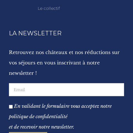
Le collectif
LA NEWSLETTER
Retrouvez nos châteaux et nos réductions sur
vos séjours en vous inscrivant à notre
newsletter !
En validant le formulaire vous acceptez notre
politique de confidentialité
et de recevoir notre newsletter.