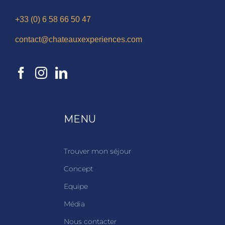
+33 (0) 6 58 66 50 47
contact@chateauxexperiences.com
MENU
Trouver mon séjour
Concept
Equipe
Média
Nous contacter