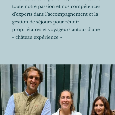
toute notre passion et nos compétences
d’experts dans l’accompagnement et la
gestion de séjours pour réunir
propriétaires et voyageurs autour d’une
« château expérience »