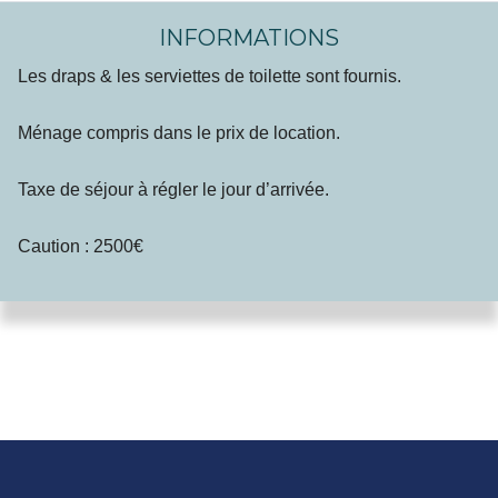
INFORMATIONS
Les draps & les serviettes de toilette sont fournis.
Ménage compris dans le prix de location.
Taxe de séjour à régler le jour d’arrivée.
Caution : 2500€