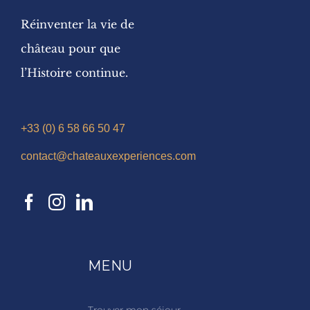
Réinventer la vie de
château pour que
l’Histoire continue.
+33 (0) 6 58 66 50 47
contact@chateauxexperiences.com
MENU
Trouver mon séjour