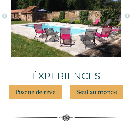
ÉXPERIENCES
Piscine de rêve
Seul au monde