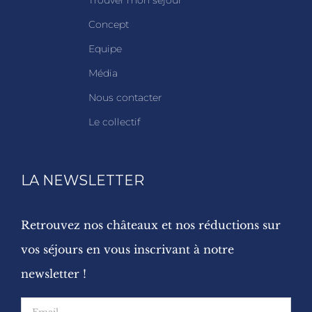
Concept
Equipe
Média
Nous contacter
Le collectif
LA NEWSLETTER
Retrouvez nos châteaux et nos réductions sur
vos séjours en vous inscrivant à notre
newsletter !