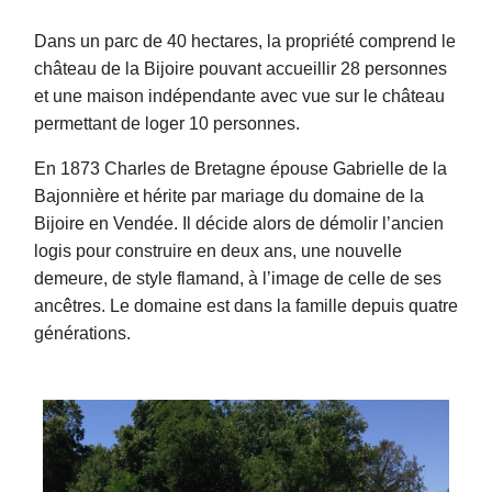
Dans un parc de 40 hectares, la propriété comprend le
château de la Bijoire pouvant accueillir 28 personnes
et une maison indépendante avec vue sur le château
permettant de loger 10 personnes.
En 1873 Charles de Bretagne épouse Gabrielle de la
Bajonnière et hérite par mariage du domaine de la
Bijoire en Vendée. Il décide alors de démolir l’ancien
logis pour construire en deux ans, une nouvelle
demeure, de style flamand, à l’image de celle de ses
ancêtres. Le domaine est dans la famille depuis quatre
générations.