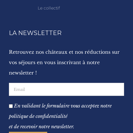
Le collectif
LA NEWSLETTER
Retrouvez nos châteaux et nos réductions sur
vos séjours en vous inscrivant à notre
newsletter !
En validant le formulaire vous acceptez notre
politique de confidentialité
et de recevoir notre newsletter.