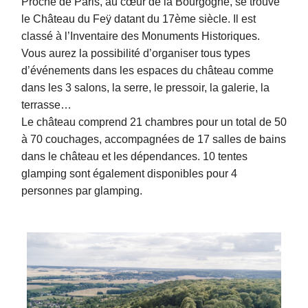
Proche de Paris, au cœur de la Bourgogne, se trouve
le Château du Feÿ datant du 17ème siècle. Il est
classé à l’Inventaire des Monuments Historiques.
Vous aurez la possibilité d’organiser tous types
d’événements dans les espaces du château comme
dans les 3 salons, la serre, le pressoir, la galerie, la
terrasse…
Le château comprend 21 chambres pour un total de 50
à 70 couchages, accompagnées de 17 salles de bains
dans le château et les dépendances. 10 tentes
glamping sont également disponibles pour 4
personnes par glamping.