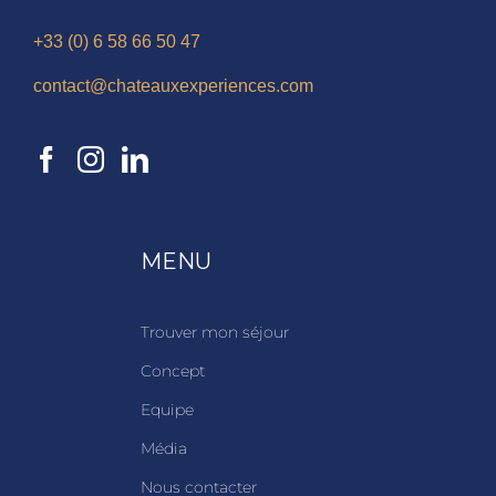
+33 (0) 6 58 66 50 47
contact@chateauxexperiences.com
MENU
Trouver mon séjour
Concept
Equipe
Média
Nous contacter