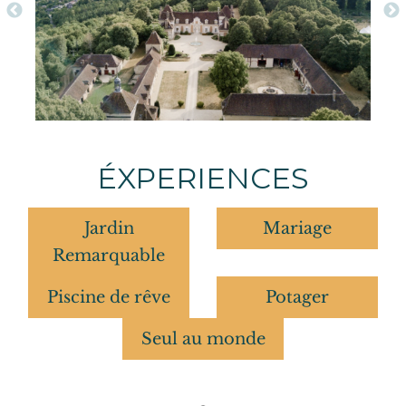
ÉXPERIENCES
Jardin
Mariage
Remarquable
Piscine de rêve
Potager
Seul au monde