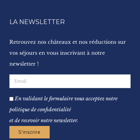
LA NEWSLETTER
Retrouvez nos châteaux et nos réductions sur
vos séjours en vous inscrivant à notre
newsletter !
En validant le formulaire vous acceptez notre
politique de confidentialité
et de recevoir notre newsletter.