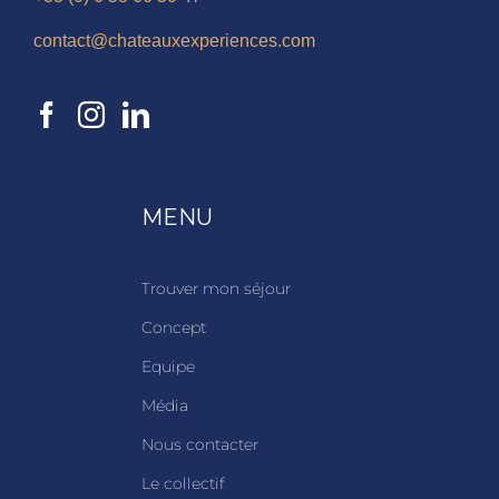
contact@chateauxexperiences.com
MENU
Trouver mon séjour
Concept
Equipe
Média
Nous contacter
Le collectif