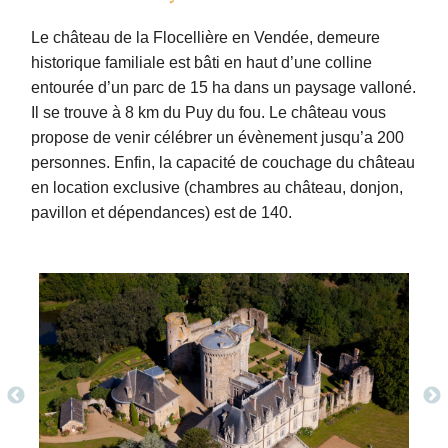
Le château de la Flocellière en Vendée, demeure
historique familiale est bâti en haut d’une colline
entourée d’un parc de 15 ha dans un paysage valloné.
Il se trouve à 8 km du Puy du fou. Le château vous
propose de venir célébrer un évènement jusqu’a 200
personnes. Enfin, la capacité de couchage du château
en location exclusive (chambres au château, donjon,
pavillon et dépendances) est de 140.