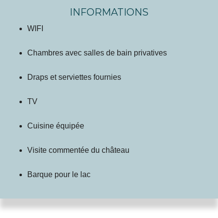
INFORMATIONS
WIFI
Chambres avec salles de bain privatives
Draps et serviettes fournies
TV
Cuisine équipée
Visite commentée du château
Barque pour le lac