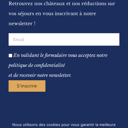
Retrouvez nos châteaux et nos réductions sur
vos séjours en vous inscrivant à notre
newsletter !
En validant le formulaire vous acceptez notre
politique de confidentialité
et de recevoir notre newsletter.
Nous utilisons des cookies pour vous garantir la meilleure