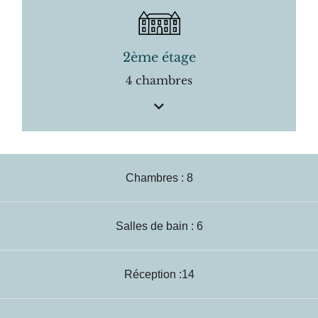
2ème étage
4 chambres
Chambres : 8
Salles de bain : 6
Réception :14