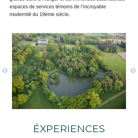
espaces de services témoins de l’incroyable
modernité du 19ème siècle.
ÉXPERIENCES