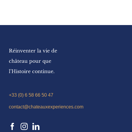
Réinventer la vie de
château pour que
l’Histoire continue.
+33 (0) 6 58 66 50 47
contact@chateauxexperiences.com