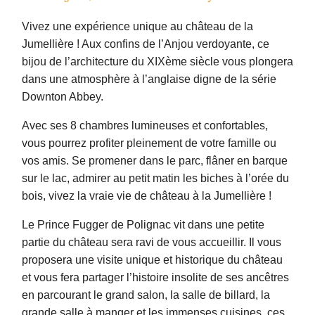
Vivez une expérience unique au château de la
Jumellière ! Aux confins de l’Anjou verdoyante, ce
bijou de l’architecture du XIXème siècle vous plongera
dans une atmosphère à l’anglaise digne de la série
Downton Abbey.
Avec ses 8 chambres lumineuses et confortables,
vous pourrez profiter pleinement de votre famille ou
vos amis. Se promener dans le parc, flâner en barque
sur le lac, admirer au petit matin les biches à l’orée du
bois, vivez la vraie vie de château à la Jumellière !
Le Prince Fugger de Polignac vit dans une petite
partie du château sera ravi de vous accueillir. Il vous
proposera une visite unique et historique du château
et vous fera partager l’histoire insolite de ses ancêtres
en parcourant le grand salon, la salle de billard, la
grande salle à manger et les
immenses cuisines, ces