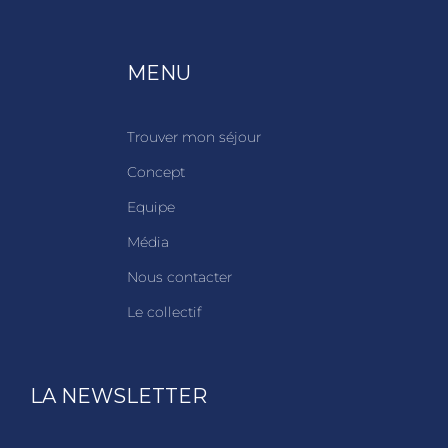
MENU
Trouver mon séjour
Concept
Equipe
Média
Nous contacter
Le collectif
LA NEWSLETTER