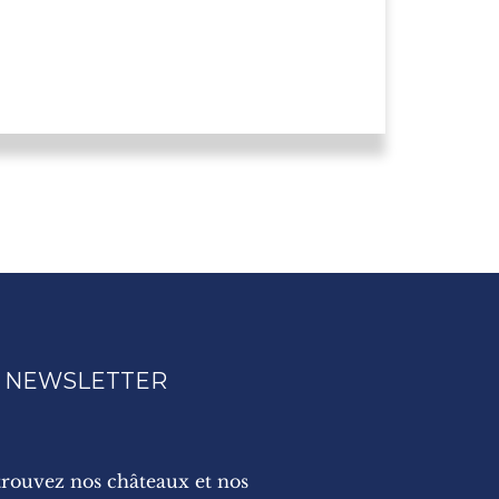
 NEWSLETTER
rouvez nos châteaux et nos