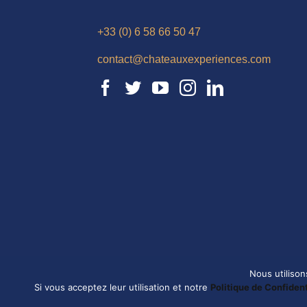
+33 (0) 6 58 66 50 47
contact@chateauxexperiences.com
Nous utilison
Si vous acceptez leur utilisation et notre
Politique de Confident