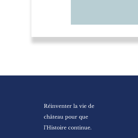
Réinventer la vie de
château pour que
l’Histoire continue.